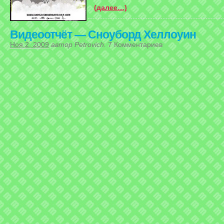
(далее…)
Видеоотчёт — Сноуборд Хеллоуин
Ноя 2, 2009
автор
Petrovich
.
7 Комментариев