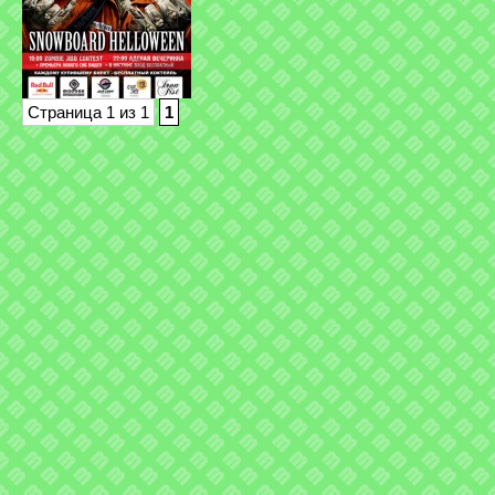
Страница 1 из 1
1