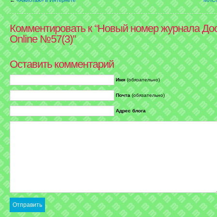
Комментировать к “Новый номер журнала До
Оnline №57(3)”
Оставить комментарий
Имя
(обязательно)
Почта
(обязательно)
Адрес блога